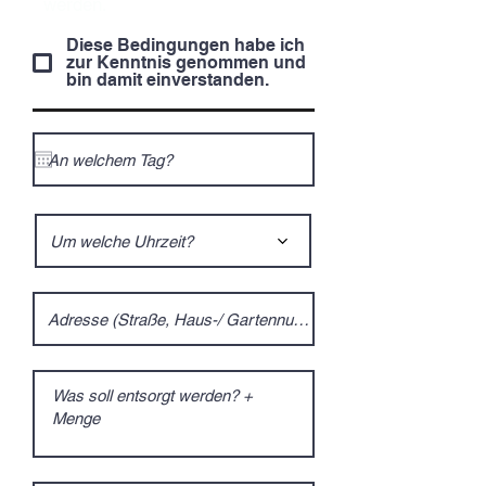
werden.
Diese Bedingungen habe ich
zur Kenntnis genommen und
bin damit einverstanden.
Um welche Uhrzeit?