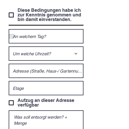
Diese Bedingungen habe ich
zur Kenntnis genommen und
bin damit einverstanden.
Um welche Uhrzeit?
Aufzug an dieser Adresse
verfügbar