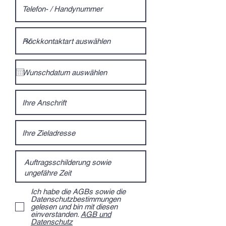
Ich habe die AGBs sowie die
Datenschutzbestimmungen
gelesen und bin mit diesen
einverstanden.
AGB und
Datenschutz