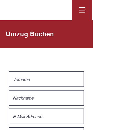
Umzug Buchen